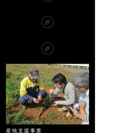
産地支援事業