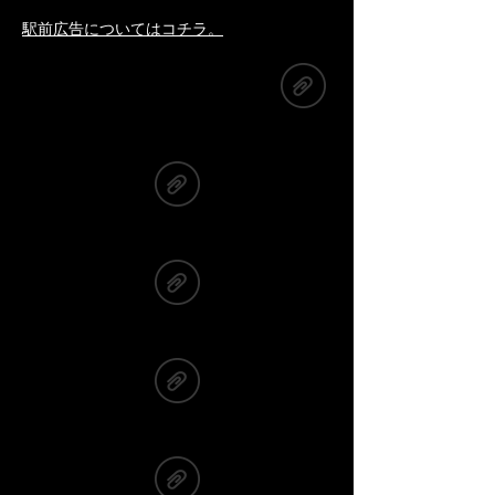
​駅前広告についてはコチラ。